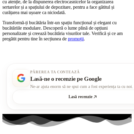
cu atenție, de la dispunerea electrocasnicelor la organizarea
sertarelor și a spațiului de depozitare, pentru a face gătitul și
curățarea mai ușoare ca niciodată.
Transformă-ți bucătăria într-un spațiu funcțional și elegant cu
bucătăriile modulare. Descoperă o lume plină de opțiuni
personalizate și creează bucătăria visurilor tale. Verifică și ce am
pregătit pentru tine în secțiunea de
promoții
.
PĂREREA TA CONTEAZĂ
Lasă-ne o recenzie pe Google
Ne-ar ajuta enorm să ne spui cum a fost experiența ta cu noi.
Lasă recenzie