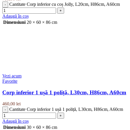
Cantitate Corp inferior cu coș Jolly, L20cm, H86cm, A60cm
Adaugă în coș
Dimensiuni
20 × 60 × 86 cm
Vezi acum
Favorite
Corp inferior 1 ușă 1 poliță, L30cm, H86cm, A60cm
460,00
lei
Cantitate Corp inferior 1 ușă 1 poliță, L30cm, H86cm, A60cm
Adaugă în coș
Dimensiuni
30 × 60 × 86 cm