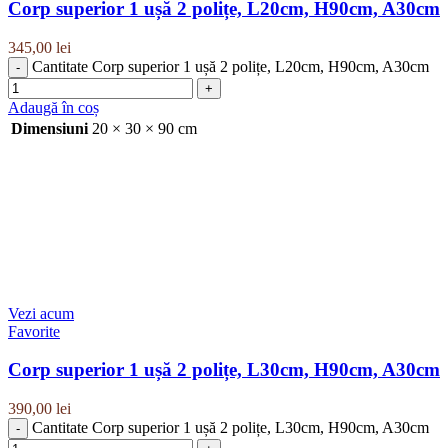
Corp superior 1 ușă 2 polițe, L20cm, H90cm, A30cm
345,00
lei
Cantitate Corp superior 1 ușă 2 polițe, L20cm, H90cm, A30cm
Adaugă în coș
Dimensiuni
20 × 30 × 90 cm
Vezi acum
Favorite
Corp superior 1 ușă 2 polițe, L30cm, H90cm, A30cm
390,00
lei
Cantitate Corp superior 1 ușă 2 polițe, L30cm, H90cm, A30cm