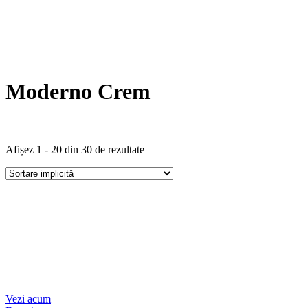
Moderno Crem
Afișez 1 - 20 din 30 de rezultate
Vezi acum