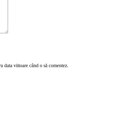
ru data viitoare când o să comentez.