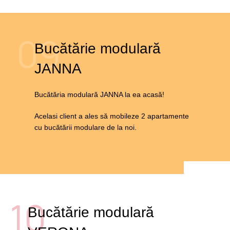
09
Bucătărie modulară
JANNA
Bucătăria modulară JANNA la ea acasă!
Acelasi client a ales să mobileze 2 apartamente
cu bucătării modulare de la noi.
10
Bucătărie modulară