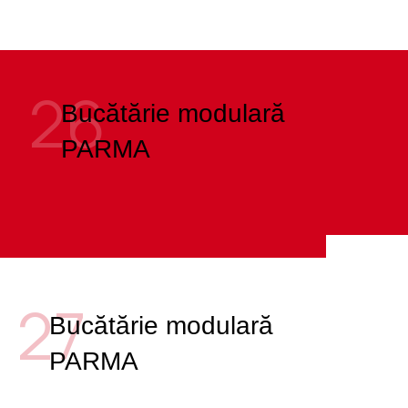
26
Bucătărie modulară
PARMA
27
Bucătărie modulară
PARMA