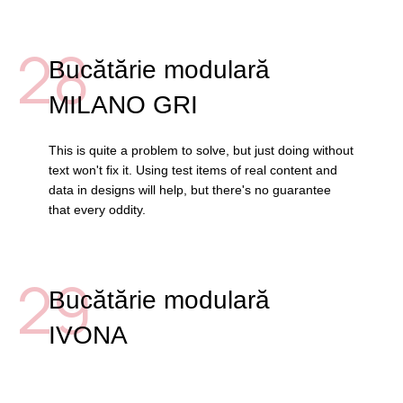
28
Bucătărie modulară
MILANO GRI
This is quite a problem to solve, but just doing without
text won't fix it. Using test items of real content and
data in designs will help, but there's no guarantee
that every oddity.
29
Bucătărie modulară
IVONA