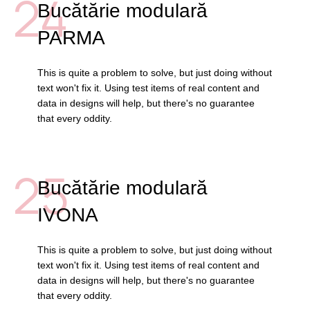
24
Bucătărie modulară
PARMA
This is quite a problem to solve, but just doing without
text won't fix it. Using test items of real content and
data in designs will help, but there's no guarantee
that every oddity.
25
Bucătărie modulară
IVONA
This is quite a problem to solve, but just doing without
text won't fix it. Using test items of real content and
data in designs will help, but there's no guarantee
that every oddity.