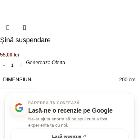
Șină suspendare
55,00
lei
Genereaza Oferta
DIMENSIUNI
200 cm
PĂREREA TA CONTEAZĂ
Lasă-ne o recenzie pe Google
Ne-ar ajuta enorm să ne spui cum a fost
experiența ta cu noi.
Lasă recenzie