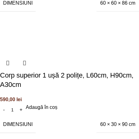
DIMENSIUNI
60 × 60 × 86 cm
Corp superior 1 ușă 2 polițe, L60cm, H90cm,
A30cm
590,00
lei
Adaugă în coș
DIMENSIUNI
60 × 30 × 90 cm