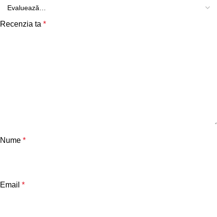
Recenzia ta
*
Nume
*
Email
*