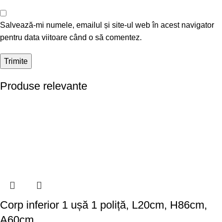
Salvează-mi numele, emailul și site-ul web în acest navigator
pentru data viitoare când o să comentez.
Produse relevante
Corp inferior 1 ușă 1 poliță, L20cm, H86cm,
A60cm