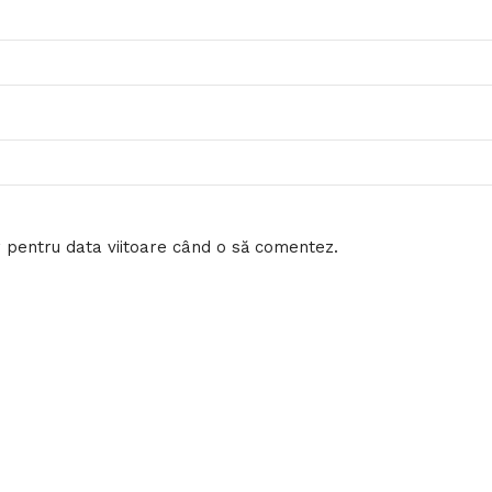
r pentru data viitoare când o să comentez.