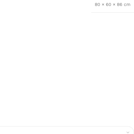
80 × 60 × 86 cm