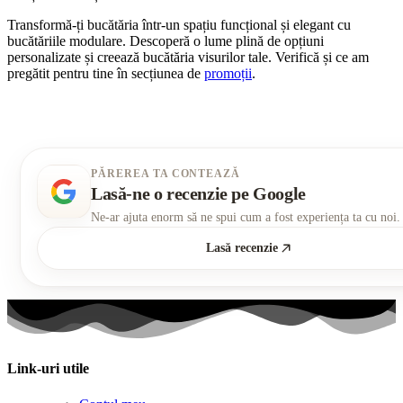
Transformă-ți bucătăria într-un spațiu funcțional și elegant cu
bucătăriile modulare. Descoperă o lume plină de opțiuni
personalizate și creează bucătăria visurilor tale. Verifică și ce am
pregătit pentru tine în secțiunea de
promoții
.
PĂREREA TA CONTEAZĂ
Lasă-ne o recenzie pe Google
Ne-ar ajuta enorm să ne spui cum a fost experiența ta cu noi.
Lasă recenzie
Link-uri utile