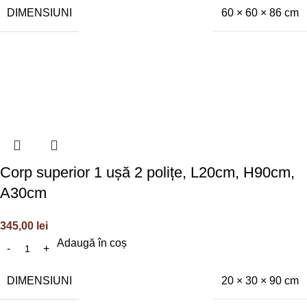
DIMENSIUNI
60 × 60 × 86 cm
Corp superior 1 ușă 2 polițe, L20cm, H90cm,
A30cm
345,00
lei
Adaugă în coș
DIMENSIUNI
20 × 30 × 90 cm