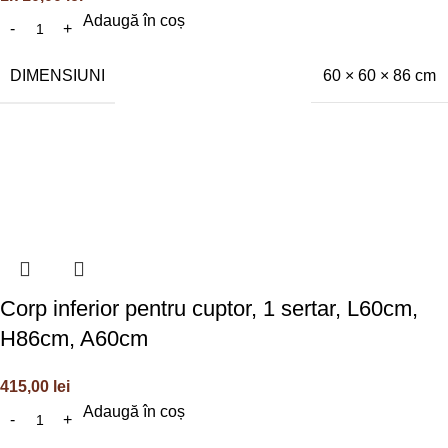
Adaugă în coș
DIMENSIUNI
60 × 60 × 86 cm
Corp inferior pentru cuptor, 1 sertar, L60cm,
H86cm, A60cm
415,00
lei
Adaugă în coș