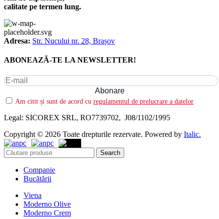
calitate pe termen lung.
Adresa:
Str. Nucului nr. 28, Brașov
ABONEAZĂ-TE LA NEWSLETTER!
Am citit și sunt de acord cu
regulamentul de prelucrare a datelor
Legal: SICOREX SRL, RO7739702, J08/1102/1995
Copyright © 2026 Toate drepturile rezervate. Powered by
Italic.
Search
Companie
Bucătării
Viena
Moderno Olive
Moderno Crem