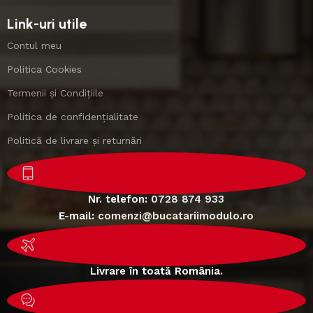
Link-uri utile
Contul meu
Politica Cookies
Termenii și Condițiile
Politica de confidențialitate
Politică de livrare și returnări
Nr. telefon:
0728 874 933
E-mail:
comenzi@bucatariimodulo.ro
Livrare în toată România.