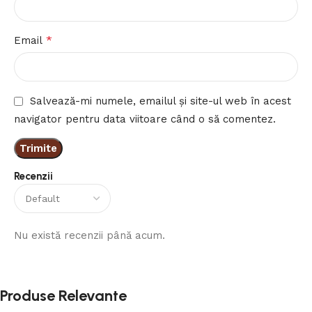
*
Email
Salvează-mi numele, emailul și site-ul web în acest
navigator pentru data viitoare când o să comentez.
Recenzii
Nu există recenzii până acum.
Produse Relevante