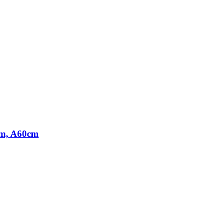
6cm, A60cm