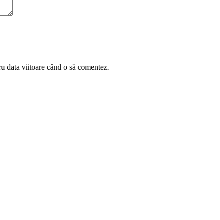
ru data viitoare când o să comentez.