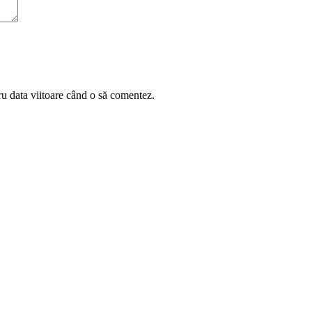
ru data viitoare când o să comentez.