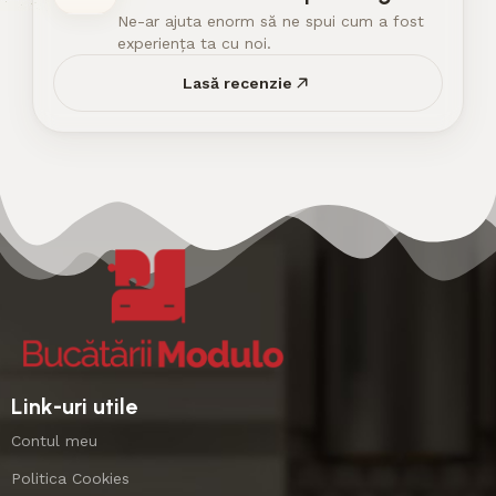
Ne-ar ajuta enorm să ne spui cum a fost
experiența ta cu noi.
Lasă recenzie
Link-uri utile
Contul meu
Politica Cookies