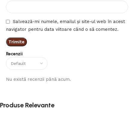
Salvează-mi numele, emailul și site-ul web în acest
navigator pentru data viitoare când o să comentez.
Recenzii
Nu există recenzii până acum.
Produse Relevante