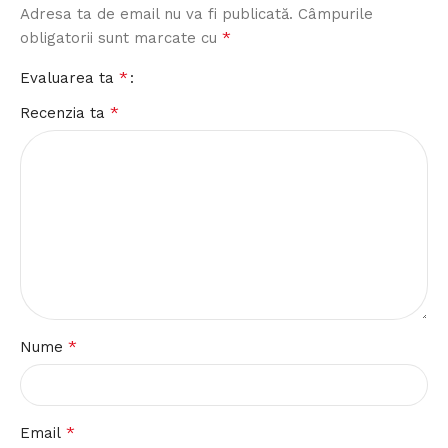
Adresa ta de email nu va fi publicată.
Câmpurile
*
obligatorii sunt marcate cu
*
Evaluarea ta
*
Recenzia ta
*
Nume
*
Email