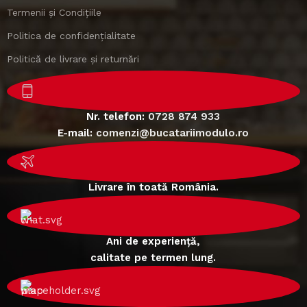
Termenii și Condițiile
Politica de confidențialitate
Politică de livrare și returnări
Nr. telefon:
0728 874 933
E-mail:
comenzi@bucatariimodulo.ro
Livrare în toată România.
Ani de experiență,
calitate pe termen lung.