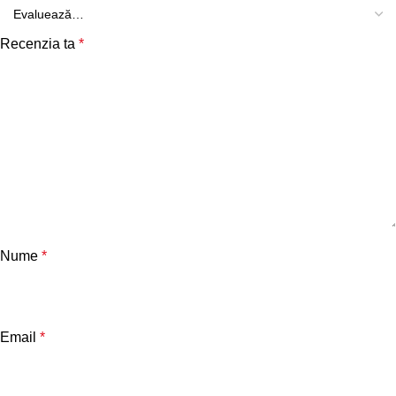
Recenzia ta
*
Nume
*
Email
*