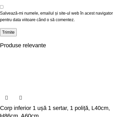
Salvează-mi numele, emailul și site-ul web în acest navigator
pentru data viitoare când o să comentez.
Produse relevante
Corp inferior 1 ușă 1 sertar, 1 poliță, L40cm,
H86cm, A60cm