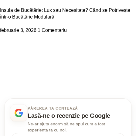
Insula de Bucătărie: Lux sau Necesitate? Când se Potrivește
într-o Bucătărie Modulară
februarie 3, 2026
1 Comentariu
PĂREREA TA CONTEAZĂ
Lasă-ne o recenzie pe Google
Ne-ar ajuta enorm să ne spui cum a fost
experiența ta cu noi.