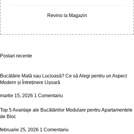
Revino la Magazin
Postari recente
Bucătărie Mată sau Lucioasă? Ce să Alegi pentru un Aspect
Modern și Întreținere Ușoară
martie 15, 2026
1 Comentariu
Top 5 Avantaje ale Bucătăriilor Modulare pentru Apartamentele
de Bloc
februarie 25, 2026
1 Comentariu