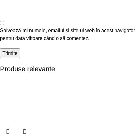
Salvează-mi numele, emailul și site-ul web în acest navigator
pentru data viitoare când o să comentez.
Produse relevante