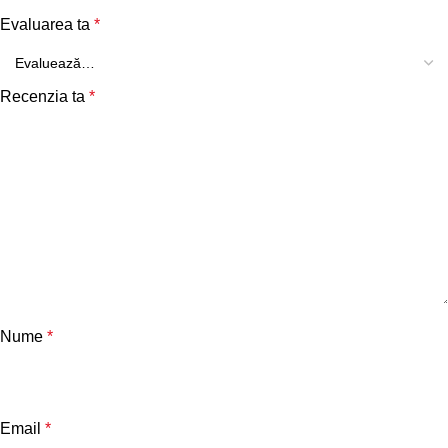
Evaluarea ta
*
Recenzia ta
*
Nume
*
Email
*