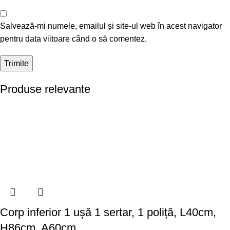
Salvează-mi numele, emailul și site-ul web în acest navigator
pentru data viitoare când o să comentez.
Produse relevante
Corp inferior 1 ușă 1 sertar, 1 poliță, L40cm,
H86cm, A60cm