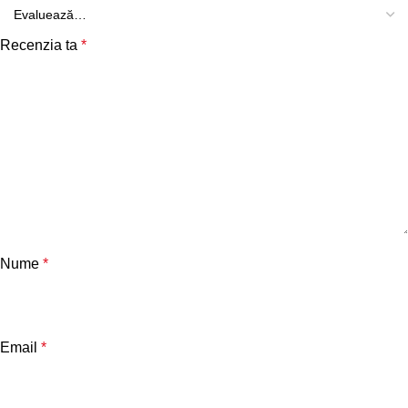
Recenzia ta
*
Nume
*
Email
*