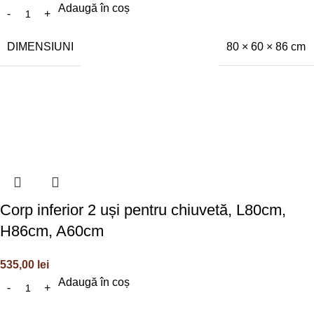
Adaugă în coș
DIMENSIUNI
80 × 60 × 86 cm
Corp inferior 2 uși pentru chiuvetă, L80cm,
H86cm, A60cm
535,00
lei
Adaugă în coș