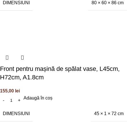
DIMENSIUNI
80 × 60 × 86 cm
Front pentru mașină de spălat vase, L45cm,
H72cm, A1.8cm
155,00
lei
Adaugă în coș
DIMENSIUNI
45 × 1 × 72 cm