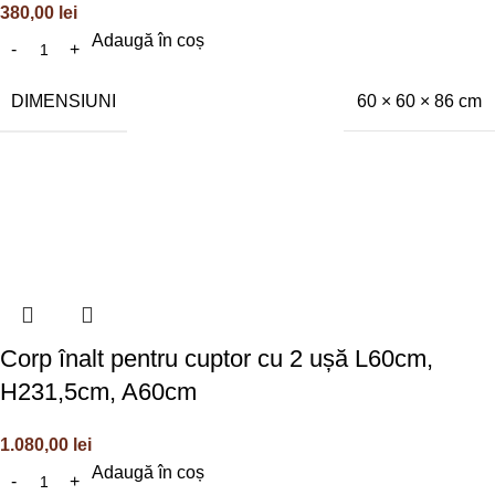
380,00
lei
Adaugă în coș
DIMENSIUNI
60 × 60 × 86 cm
Corp înalt pentru cuptor cu 2 ușă L60cm,
H231,5cm, A60cm
1.080,00
lei
Adaugă în coș