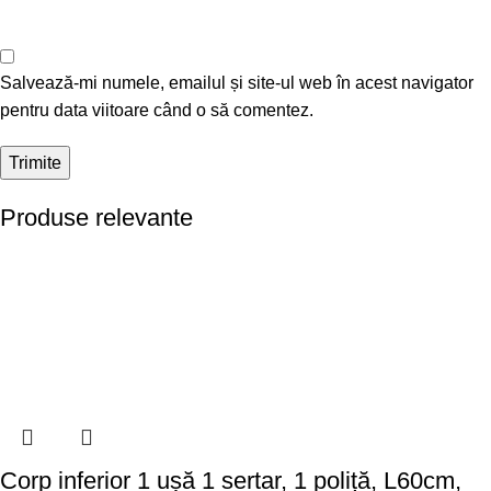
Salvează-mi numele, emailul și site-ul web în acest navigator
pentru data viitoare când o să comentez.
Produse relevante
Corp inferior 1 ușă 1 sertar, 1 poliță, L60cm,