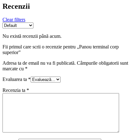
Recenzii
Clear filters
Nu există recenzii până acum.
Fii primul care scrii o recenzie pentru „Panou terminal corp
superior”
Adresa ta de email nu va fi publicată.
Câmpurile obligatorii sunt
marcate cu
*
Evaluarea ta
*
Recenzia ta
*