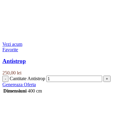
Vezi acum
Favorite
Antistrop
250,00
lei
Cantitate Antistrop
Genereaza Oferta
Dimensiuni
400 cm