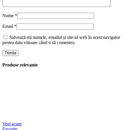
Nume
*
Email
*
Salvează-mi numele, emailul și site-ul web în acest navigator
pentru data viitoare când o să comentez.
Produse relevante
Vezi acum
Favorite