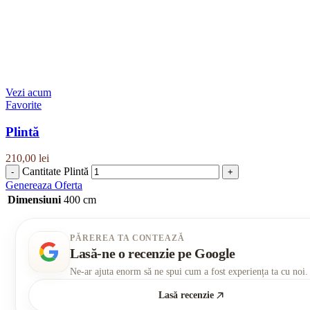
Vezi acum
Favorite
Plintă
210,00
lei
Cantitate Plintă
Genereaza Oferta
Dimensiuni
400 cm
PĂREREA TA CONTEAZĂ
Lasă-ne o recenzie pe Google
Ne-ar ajuta enorm să ne spui cum a fost experiența ta cu noi.
Lasă recenzie