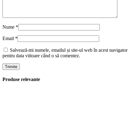
Nume
*
Email
*
Salvează-mi numele, emailul și site-ul web în acest navigator
pentru data viitoare când o să comentez.
Produse relevante