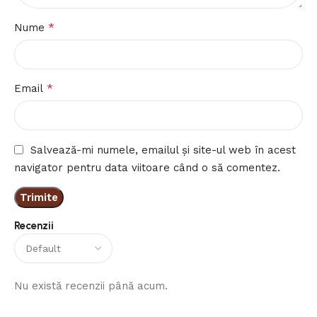
*
Nume
*
Email
Salvează-mi numele, emailul și site-ul web în acest
navigator pentru data viitoare când o să comentez.
Recenzii
Nu există recenzii până acum.