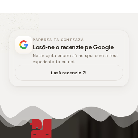
PĂREREA TA CONTEAZĂ
Lasă-ne o recenzie pe Google
Ne-ar ajuta enorm să ne spui cum a fost
experiența ta cu noi.
Lasă recenzie