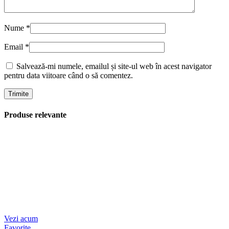
Nume
*
Email
*
Salvează-mi numele, emailul și site-ul web în acest navigator
pentru data viitoare când o să comentez.
Produse relevante
Vezi acum
Favorite