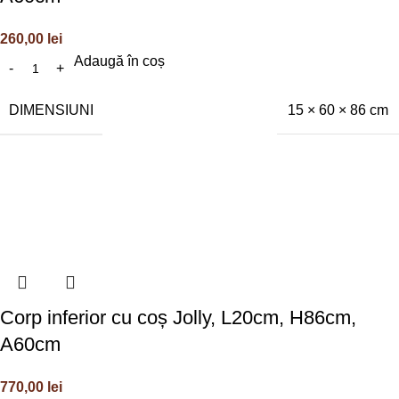
260,00
lei
Adaugă în coș
DIMENSIUNI
15 × 60 × 86 cm
Corp inferior cu coș Jolly, L20cm, H86cm,
A60cm
770,00
lei