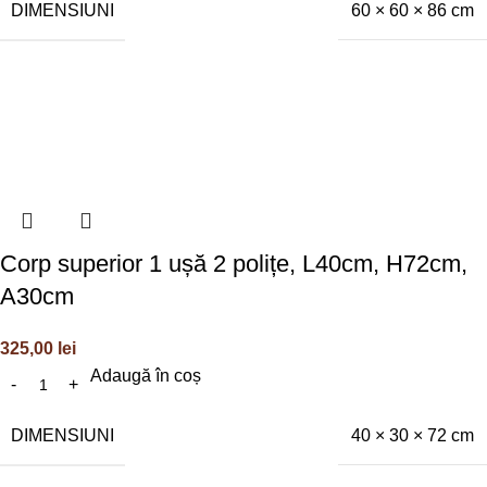
DIMENSIUNI
60 × 60 × 86 cm
Corp superior 1 ușă 2 polițe, L40cm, H72cm,
A30cm
325,00
lei
Adaugă în coș
DIMENSIUNI
40 × 30 × 72 cm