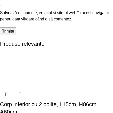
Salvează-mi numele, emailul și site-ul web în acest navigator
pentru data viitoare când o să comentez.
Produse relevante
Corp inferior cu 2 polițe, L15cm, H86cm,
A60cm