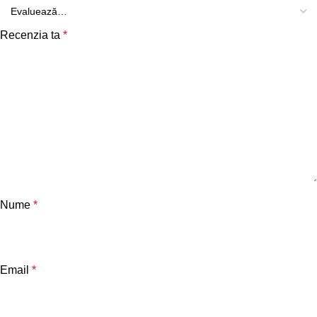
Recenzia ta
*
Nume
*
Email
*