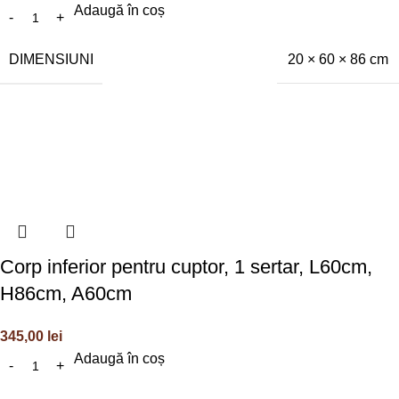
Adaugă în coș
DIMENSIUNI
20 × 60 × 86 cm
Corp inferior pentru cuptor, 1 sertar, L60cm,
H86cm, A60cm
345,00
lei
Adaugă în coș