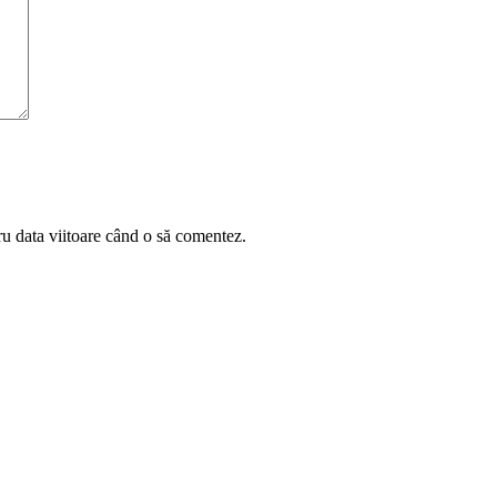
ru data viitoare când o să comentez.