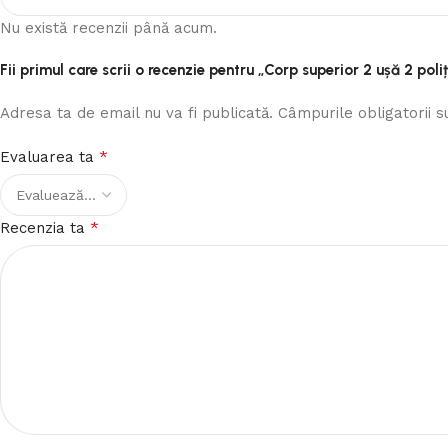
Nu există recenzii până acum.
Fii primul care scrii o recenzie pentru „Corp superior 2 ușă 2 p
Adresa ta de email nu va fi publicată.
Câmpurile obligatorii 
*
Evaluarea ta
*
Recenzia ta