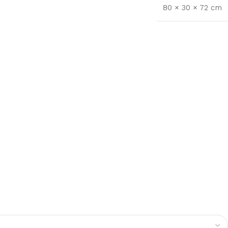
80 × 30 × 72 cm