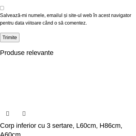
Salvează-mi numele, emailul și site-ul web în acest navigator
pentru data viitoare când o să comentez.
Produse relevante
Corp inferior cu 3 sertare, L60cm, H86cm,
A60cm