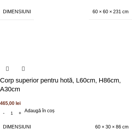
DIMENSIUNI
60 × 60 × 231 cm
Corp superior pentru hotă, L60cm, H86cm,
A30cm
465,00
lei
Adaugă în coș
DIMENSIUNI
60 × 30 × 86 cm