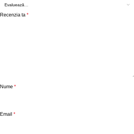
Recenzia ta
*
Nume
*
Email
*