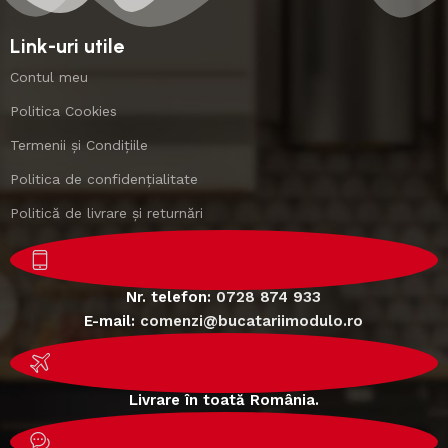
Link-uri utile
Contul meu
Politica Cookies
Termenii și Condițiile
Politica de confidențialitate
Politică de livrare și returnări
Nr. telefon:
0728 874 933
E-mail:
comenzi@bucatariimodulo.ro
Livrare în toată România.