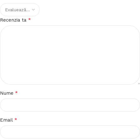
*
Recenzia ta
*
Nume
*
Email