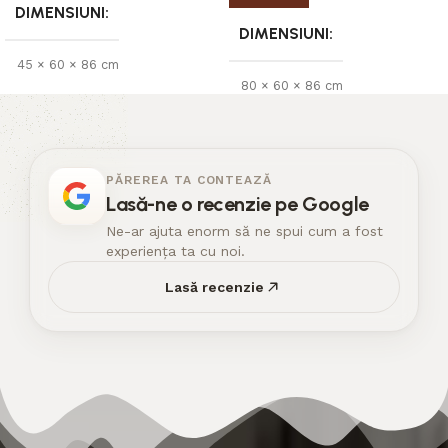
DIMENSIUNI
DIMENSIUNI
45 × 60 × 86 cm
80 × 60 × 86 cm
PĂREREA TA CONTEAZĂ
Lasă-ne o recenzie pe Google
Ne-ar ajuta enorm să ne spui cum a fost
experiența ta cu noi.
Lasă recenzie