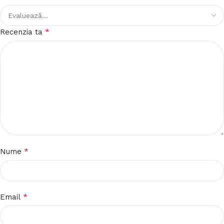
*
Recenzia ta
*
Nume
*
Email