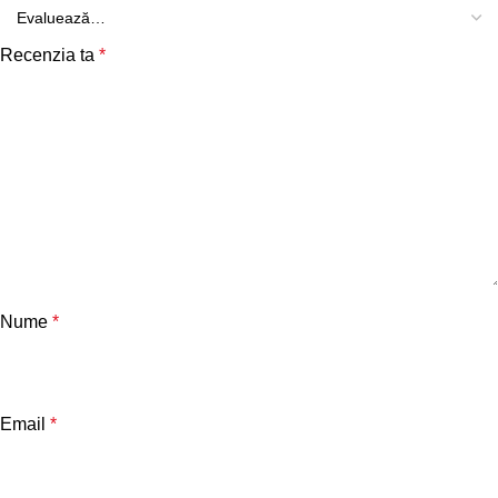
Recenzia ta
*
Nume
*
Email
*