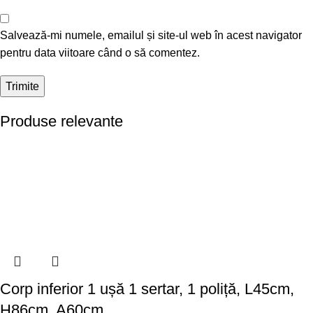
Salvează-mi numele, emailul și site-ul web în acest navigator
pentru data viitoare când o să comentez.
Produse relevante
Corp inferior 1 ușă 1 sertar, 1 poliță, L45cm,
H86cm, A60cm