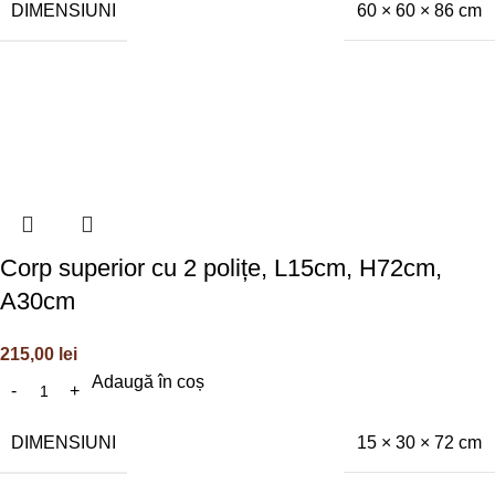
DIMENSIUNI
60 × 60 × 86 cm
Corp superior cu 2 polițe, L15cm, H72cm,
A30cm
215,00
lei
Adaugă în coș
DIMENSIUNI
15 × 30 × 72 cm