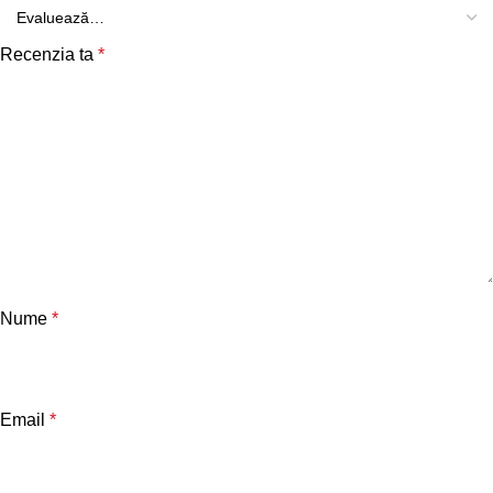
Recenzia ta
*
Nume
*
Email
*