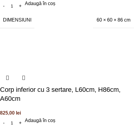
Adaugă în coș
DIMENSIUNI
60 × 60 × 86 cm
Corp inferior cu 3 sertare, L60cm, H86cm,
A60cm
825,00
lei
Adaugă în coș