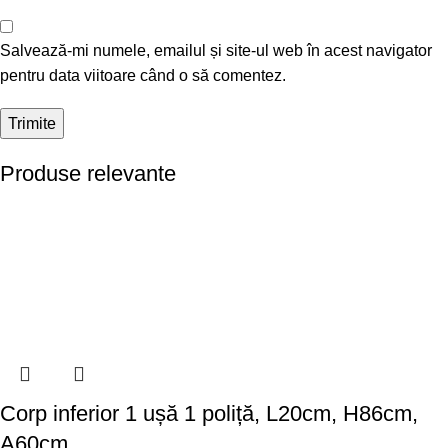
Salvează-mi numele, emailul și site-ul web în acest navigator
pentru data viitoare când o să comentez.
Produse relevante
Corp inferior 1 ușă 1 poliță, L20cm, H86cm,
A60cm