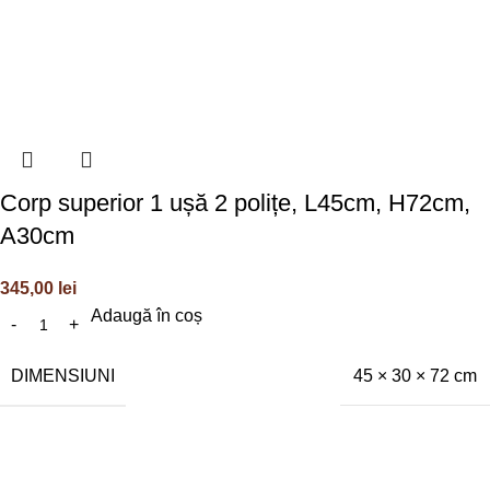
Corp superior 1 ușă 2 polițe, L45cm, H72cm,
A30cm
345,00
lei
Adaugă în coș
DIMENSIUNI
45 × 30 × 72 cm