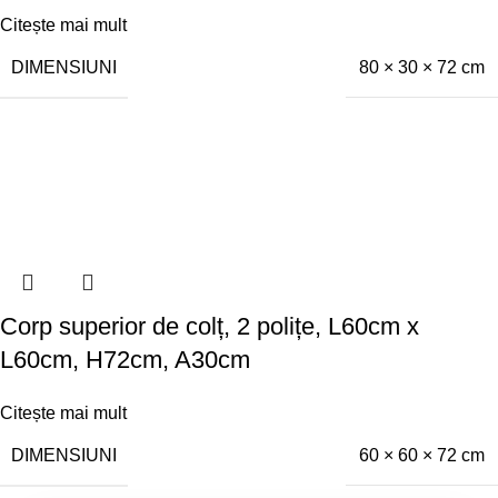
Citește mai mult
DIMENSIUNI
80 × 30 × 72 cm
Corp superior de colț, 2 polițe, L60cm x
L60cm, H72cm, A30cm
Citește mai mult
DIMENSIUNI
60 × 60 × 72 cm