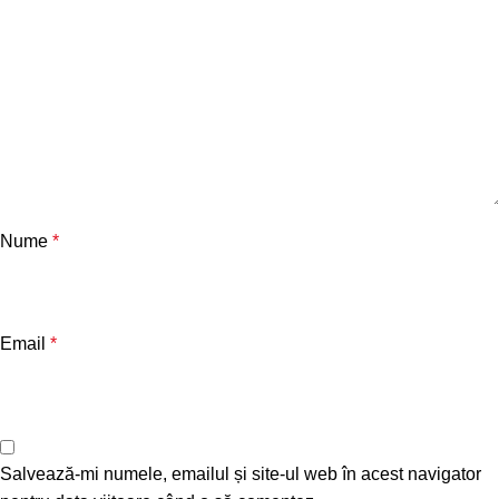
Nume
*
Email
*
Salvează-mi numele, emailul și site-ul web în acest navigator