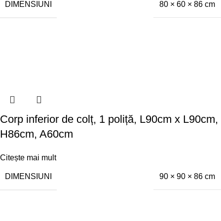
DIMENSIUNI
80 × 60 × 86 cm
Corp inferior de colț, 1 poliță, L90cm x L90cm,
H86cm, A60cm
Citește mai mult
DIMENSIUNI
90 × 90 × 86 cm