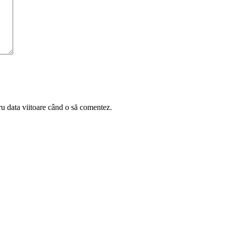
ru data viitoare când o să comentez.