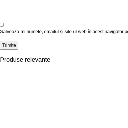
Salvează-mi numele, emailul și site-ul web în acest navigator p
Produse relevante