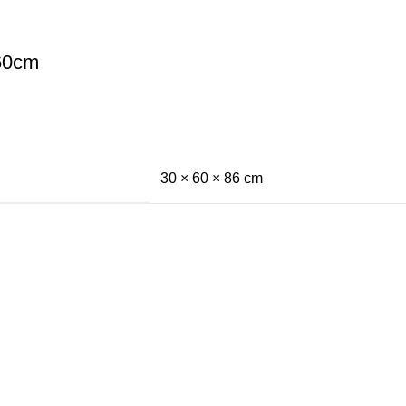
A60cm
30 × 60 × 86 cm