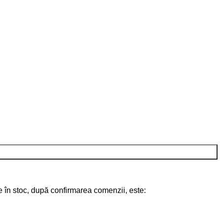
te în stoc, după confirmarea comenzii, este: