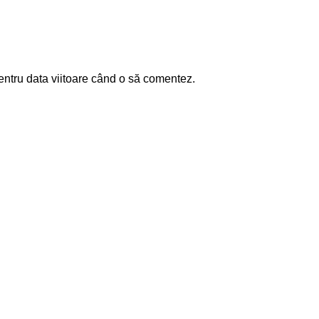
entru data viitoare când o să comentez.