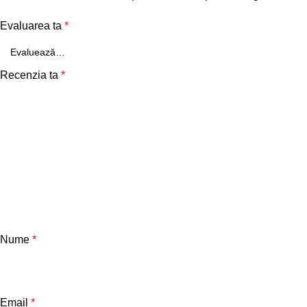
Evaluarea ta
*
Recenzia ta
*
Nume
*
Email
*