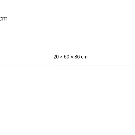
0cm
20 × 60 × 86 cm