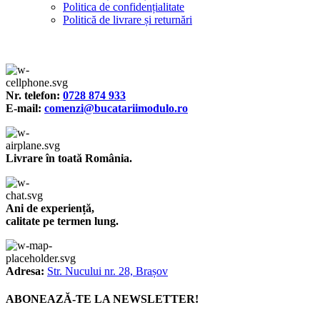
Politica de confidențialitate
Politică de livrare și returnări
Nr. telefon:
0728 874 933
E-mail:
comenzi@bucatariimodulo.ro
Livrare în toată România.
Ani de experiență,
calitate pe termen lung.
Adresa:
Str. Nucului nr. 28, Brașov
ABONEAZĂ-TE LA NEWSLETTER!