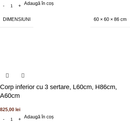
Adaugă în coș
DIMENSIUNI
60 × 60 × 86 cm
Corp inferior cu 3 sertare, L60cm, H86cm,
A60cm
825,00
lei
Adaugă în coș