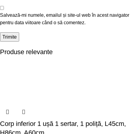
Salvează-mi numele, emailul și site-ul web în acest navigator
pentru data viitoare când o să comentez.
Produse relevante
Corp inferior 1 ușă 1 sertar, 1 poliță, L45cm,
H86cm, A60cm