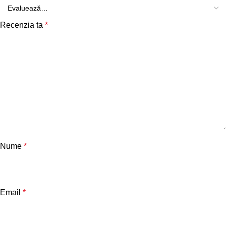
Recenzia ta
*
Nume
*
Email
*