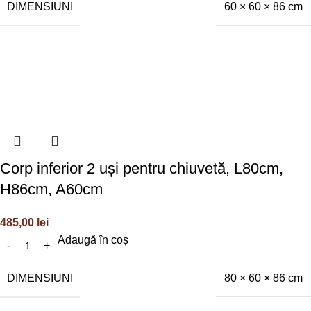
DIMENSIUNI
60 × 60 × 86 cm
Corp inferior 2 uși pentru chiuvetă, L80cm,
H86cm, A60cm
485,00
lei
Adaugă în coș
DIMENSIUNI
80 × 60 × 86 cm