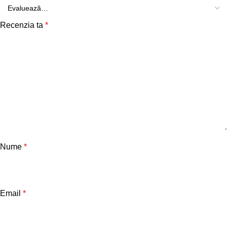
Recenzia ta
*
Nume
*
Email
*