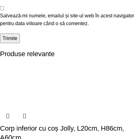
Salvează-mi numele, emailul și site-ul web în acest navigator
pentru data viitoare când o să comentez.
Produse relevante
Corp inferior cu coș Jolly, L20cm, H86cm,
A60cm