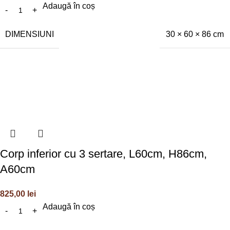
Adaugă în coș
DIMENSIUNI
30 × 60 × 86 cm
Corp inferior cu 3 sertare, L60cm, H86cm,
A60cm
825,00
lei
Adaugă în coș