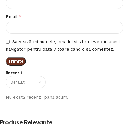
*
Email
Salvează-mi numele, emailul și site-ul web în acest
navigator pentru data viitoare când o să comentez.
Recenzii
Nu există recenzii până acum.
Produse Relevante