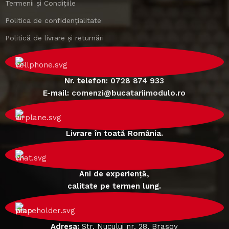
Termenii și Condițiile
Politica de confidențialitate
Politică de livrare și returnări
Nr. telefon:
0728 874 933
E-mail:
comenzi@bucatariimodulo.ro
Livrare în toată România.
Ani de experiență,
calitate pe termen lung.
Adresa:
Str. Nucului nr. 28, Brașov