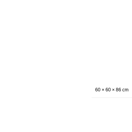
60 × 60 × 86 cm