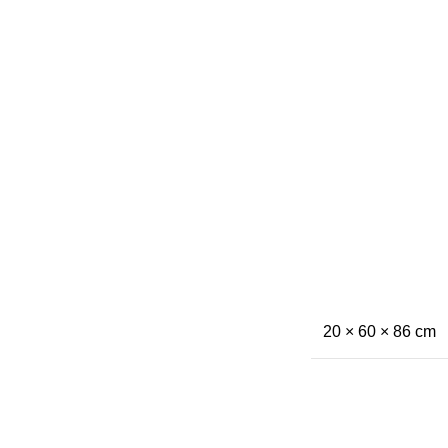
20 × 60 × 86 cm