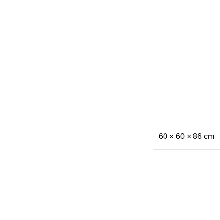
60 × 60 × 86 cm