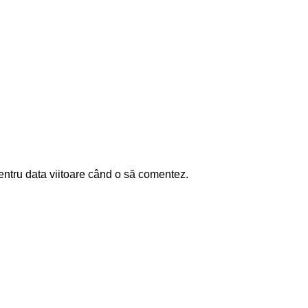
entru data viitoare când o să comentez.