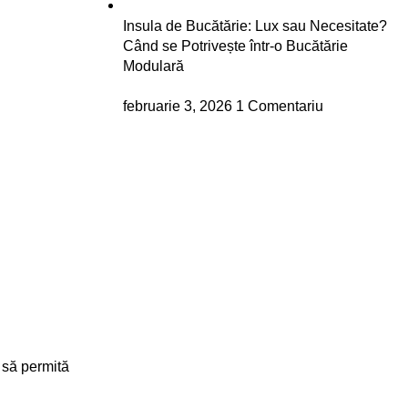
Insula de Bucătărie: Lux sau Necesitate?
Când se Potrivește într-o Bucătărie
Modulară
februarie 3, 2026
1 Comentariu
 să permită