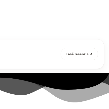
Lasă recenzie