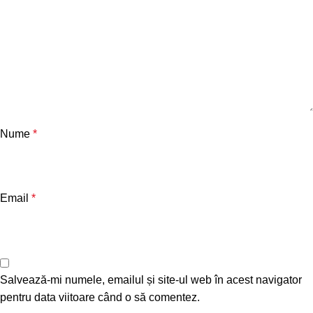
Nume
*
Email
*
Salvează-mi numele, emailul și site-ul web în acest navigator
pentru data viitoare când o să comentez.