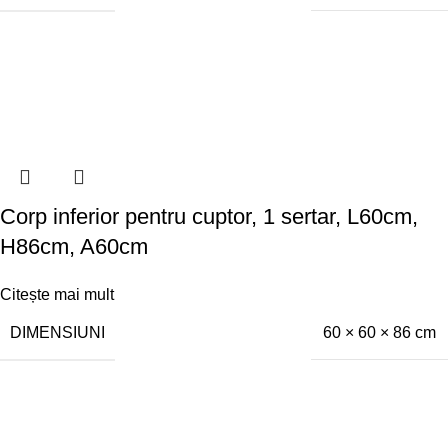
Corp inferior pentru cuptor, 1 sertar, L60cm,
H86cm, A60cm
Citește mai mult
DIMENSIUNI
60 × 60 × 86 cm