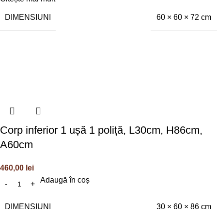
DIMENSIUNI
60 × 60 × 72 cm
Corp inferior 1 ușă 1 poliță, L30cm, H86cm,
A60cm
460,00
lei
Adaugă în coș
DIMENSIUNI
30 × 60 × 86 cm