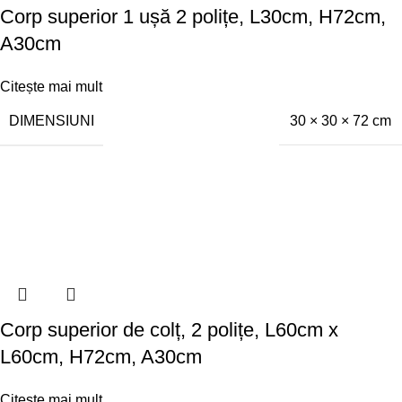
Corp superior 1 ușă 2 polițe, L30cm, H72cm,
A30cm
Citește mai mult
DIMENSIUNI
30 × 30 × 72 cm
Corp superior de colț, 2 polițe, L60cm x
L60cm, H72cm, A30cm
Citește mai mult